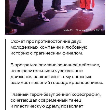
Сюжет про противостояние двух
молодёжных компаний и любовную
историю с трагическим финалом.
В програмке описано основное действие,
но выразительные и чувственные
движения раскрывают тему сложных
взаимоотношений гораздо красноречивее.
Главный герой-безупречная хореография,
сочетающая современный танец
и пластическую драму, позволяет