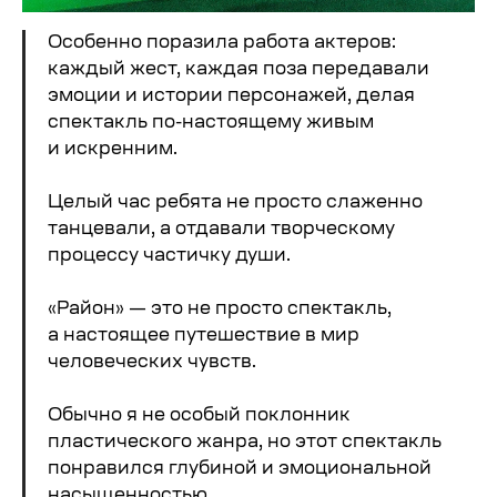
Особенно поразила работа актеров:
каждый жест, каждая поза передавали
эмоции и истории персонажей, делая
спектакль по-настоящему живым
и искренним.
Целый час ребята не просто слаженно
танцевали, а отдавали творческому
процессу частичку души.
«Район» — это не просто спектакль,
а настоящее путешествие в мир
человеческих чувств.
Обычно я не особый поклонник
пластического жанра, но этот спектакль
понравился глубиной и эмоциональной
насыщенностью.