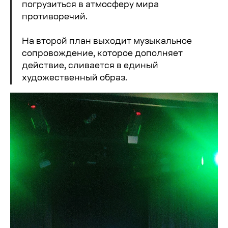
погрузиться в атмосферу мира
противоречий.
На второй план выходит музыкальное
сопровождение, которое дополняет
действие, сливается в единый
художественный образ.