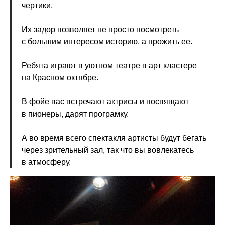
чертики.
Их задор позволяет не просто посмотреть
с большим интересом историю, а прожить ее.
Ребята играют в уютном театре в арт кластере
на Красном октябре.
В фойе вас встречают актрисы и посвящают
в пионеры, дарят програмку.
А во время всего спектакля артисты будут бегать
через зрительный зал, так что вы вовлекатесь
в атмосферу.