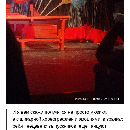
И я вам скажу, получится не просто мюзикл,
а с шикарной хореографией и эмоциями, в зрачках
ребят, недавних выпускников, еще танцуют