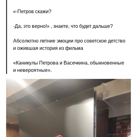
«-Петров скажи?
-Да, это верно!» , знаете, что будет дальше?
Абсолютно летние эмоции про советское детство
и ожившая история из фильма
«Каникулы Петрова и Васечкина, обыкновенные
и невероятные».