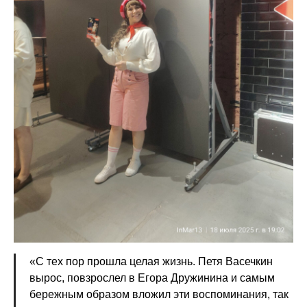
«С тех пор прошла целая жизнь. Петя Васечкин
вырос, повзрослел в Егора Дружинина и самым
бережным образом вложил эти воспоминания, так