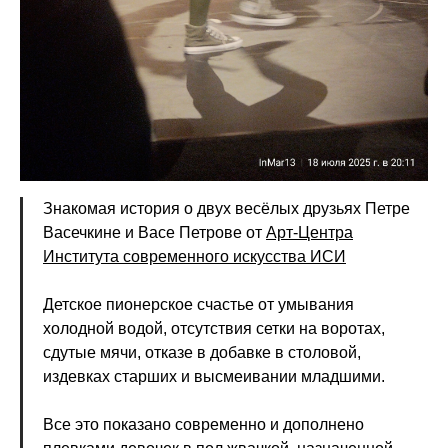
Знакомая история о двух весёлых друзьях Петре
Васечкине и Васе Петрове от
Арт-Центра
Института современного искусства ИСИ
Детское пионерское счастье от умывания
холодной водой, отсутствия сетки на воротах,
сдутые мячи, отказе в добавке в столовой,
издевках старших и высмеивании младшими.
Все это показано современно и дополнено