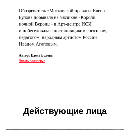
Обозреватель «Московской правды» Елена
Булова побывала на мюзикле «Короли
ночной Вероны» в Арт-центре ИСИ
и побеседовала с постановщиком спектакля,
педагогом, народным артистом России
Иваном Агаповым.
Автор:
Елена Булова
Читать полностью
Действующие лица