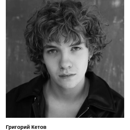
Григорий Кетов