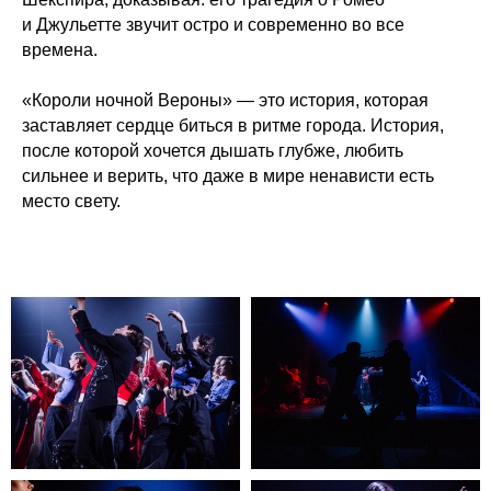
и Джульетте звучит остро и современно во все
времена.
«Короли ночной Вероны» — это история, которая
заставляет сердце биться в ритме города. История,
после которой хочется дышать глубже, любить
сильнее и верить, что даже в мире ненависти есть
место свету.