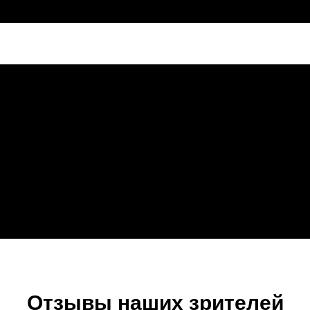
Отзывы наших зрителей