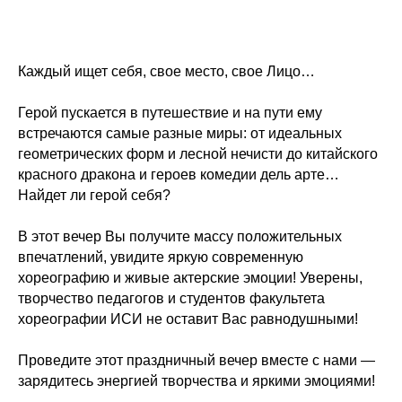
Каждый ищет себя, свое место, свое Лицо…
Герой пускается в путешествие и на пути ему
встречаются самые разные миры: от идеальных
геометрических форм и лесной нечисти до китайского
красного дракона и героев комедии дель арте…
Найдет ли герой себя?
В этот вечер Вы получите массу положительных
впечатлений, увидите яркую современную
хореографию и живые актерские эмоции! Уверены,
творчество педагогов и студентов факультета
хореографии ИСИ не оставит Вас равнодушными!
Проведите этот праздничный вечер вместе с нами —
зарядитесь энергией творчества и яркими эмоциями!