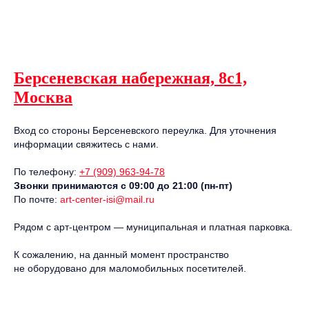
Берсеневская набережная, 8с1,
Москва
Вход со стороны Берсеневского переулка. Для уточнения
информации свяжитесь с нами.
По телефону:
+7 (909) 963-94-78
Звонки принимаются с 09:00 до 21:00 (пн-пт)
По почте:
art-center-isi@mail.ru
Рядом с арт-центром — муниципальная и платная парковка.
К сожалению, на данный момент пространство
не оборудовано для маломобильных посетителей.