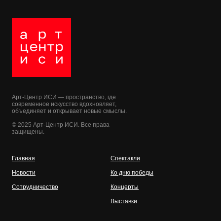
Арт-Центр ИСИ — пространство, где
современное искусство вдохновляет,
объединяет и открывает новые смыслы.
© 2025 Арт-Центр ИСИ. Все права
защищены.
Главная
Спектакли
Новости
Ко дню победы
Сотрудничество
Концерты
Выставки