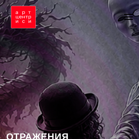
ОТРАЖЕНИЯ