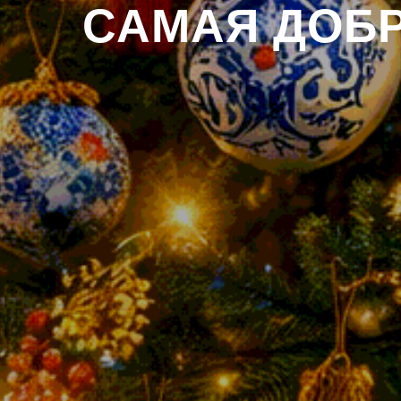
САМАЯ ДОБР