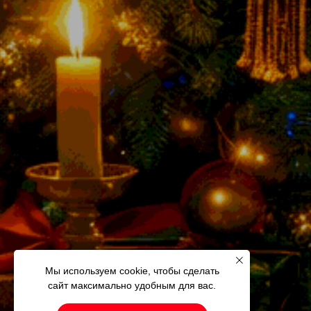
Мы используем cookie, чтобы сделать
сайт максимально удобным для вас.