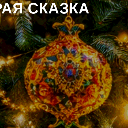
АЯ СКАЗКА