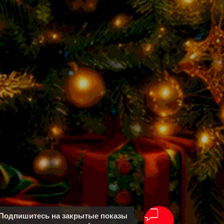
Подпишитесь на закрытые показы