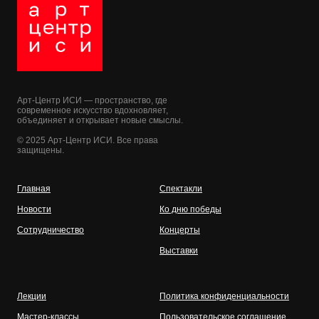
Арт-Центр ИСИ — пространство, где
современное искусство вдохновляет,
объединяет и открывает новые смыслы.
© 2025 Арт-Центр ИСИ. Все права
защищены.
Главная
Спектакли
Новости
Ко дню победы
Сотрудничество
Концерты
Выставки
Лекции
Политика конфиденциальности
Мастер-классы
Пользовательское соглашение