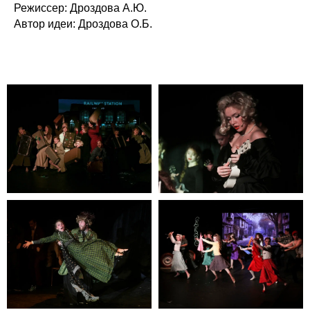
Режиссер: Дроздова А.Ю.
Автор идеи: Дроздова О.Б.