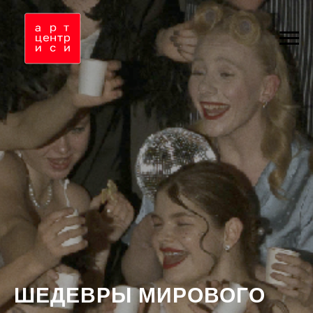
ШЕДЕВРЫ МИРОВОГО