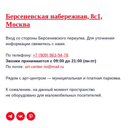
Берсеневская набережная, 8с1,
Москва
Вход со стороны Берсеневского переулка. Для уточнения
информации свяжитесь с нами.
По телефону:
+7 (909) 963-94-78
Звонки принимаются с 09:00 до 21:00 (пн-пт)
По почте:
art-center-isi@mail.ru
Рядом с арт-центром — муниципальная и платная парковка.
К сожалению, на данный момент пространство
не оборудовано для маломобильных посетителей.