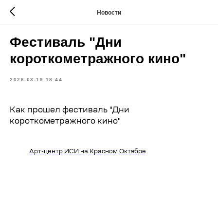
Новости
Фестиваль "Дни
короткометражного кино"
2026-03-19 18:44
Как прошел фестиваль "Дни
короткометражного кино"
Арт-центр ИСИ на Красном Октябре