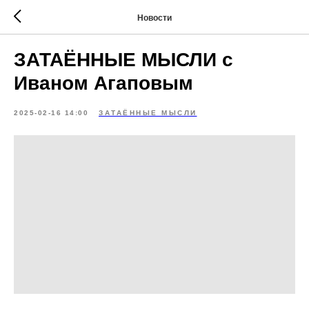
Новости
ЗАТАЁННЫЕ МЫСЛИ с
Иваном Агаповым
2025-02-16 14:00
ЗАТАЁННЫЕ МЫСЛИ