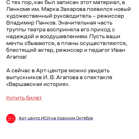
С тех пор, как был записан этот материал, в
Ленкоме им. Марка Захарова появился новый
художественный руководитель – режиссер
Владимир Панков. Значительная часть
труппы театра восприняла его приход с
надеждой и воодушевлением. Пусть ваши
мечты сбываются, а планы осуществляются,
блестящий актер, режиссер и педагог Иван
Агапов!
А сейчас в Арт-центре можно увидеть
выпускников И. В. Агапова в спектакле
«Варшавская история».
Купить билет
Арт-центр ИСИ на Красном Октябре