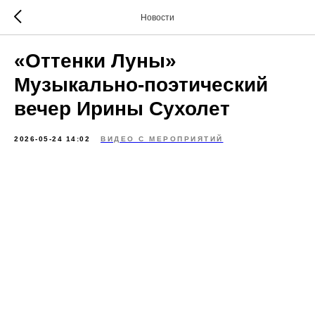
Новости
«Оттенки Луны»
Музыкально-поэтический
вечер Ирины Сухолет
2026-05-24 14:02
ВИДЕО С МЕРОПРИЯТИЙ