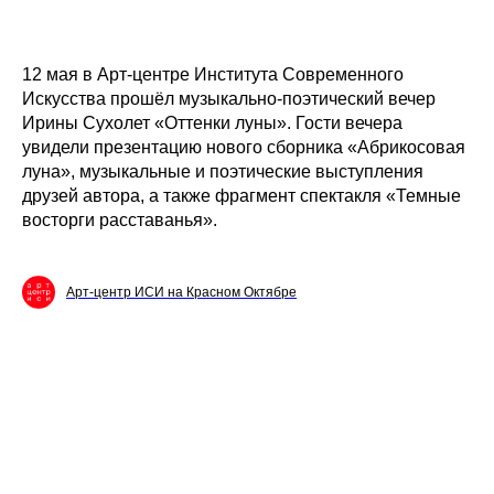
12 мая в Арт-центре Института Современного
Искусства прошёл музыкально-поэтический вечер
Ирины Сухолет «Оттенки луны». Гости вечера
увидели презентацию нового сборника «Абрикосовая
луна», музыкальные и поэтические выступления
друзей автора, а также фрагмент спектакля «Темные
восторги расставанья».
Арт-центр ИСИ на Красном Октябре