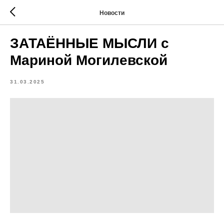
Новости
ЗАТАЁННЫЕ МЫСЛИ с
Мариной Могилевской
31.03.2025