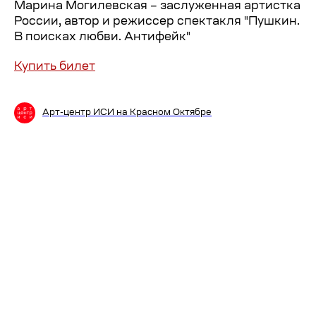
Марина Могилевская – заслуженная артистка
России, автор и режиссер спектакля "Пушкин.
В поисках любви. Антифейк"
Купить билет
Арт-центр ИСИ на Красном Октябре