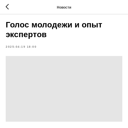
Новости
Голос молодежи и опыт
экспертов
2025-04-19 18:00