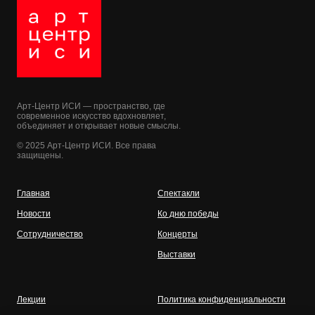
Арт-Центр ИСИ — пространство, где
современное искусство вдохновляет,
объединяет и открывает новые смыслы.
© 2025 Арт-Центр ИСИ. Все права
защищены.
Главная
Спектакли
Новости
Ко дню победы
Сотрудничество
Концерты
Выставки
Лекции
Политика конфиденциальности