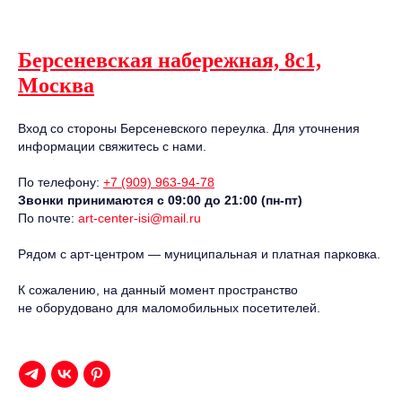
Берсеневская набережная, 8с1,
Москва
Вход со стороны Берсеневского переулка. Для уточнения
информации свяжитесь с нами.
По телефону:
+7 (909) 963-94-78
Звонки принимаются с 09:00 до 21:00 (пн-пт)
По почте:
art-center-isi@mail.ru
Рядом с арт-центром — муниципальная и платная парковка.
К сожалению, на данный момент пространство
не оборудовано для маломобильных посетителей.