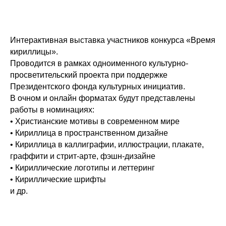
Интерактивная выставка участников конкурса «Время
кириллицы».
Проводится в рамках одноименного культурно-
просветительский проекта при поддержке
Президентского фонда культурных инициатив.
В очном и онлайн форматах будут представлены
работы в номинациях:
• Христианские мотивы в современном мире
• Кириллица в пространственном дизайне
• Кириллица в каллиграфии, иллюстрации, плакате,
граффити и стрит-арте, фэшн-дизайне
• Кириллические логотипы и леттеринг
• Кириллические шрифты
и др.