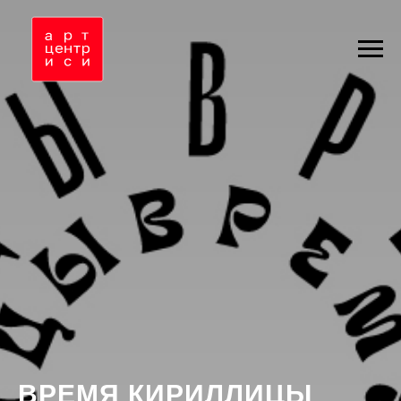
ВРЕМЯ КИРИЛЛИЦЫ